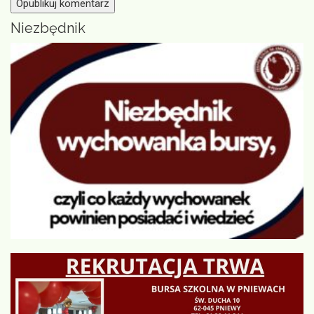
Niezbędnik