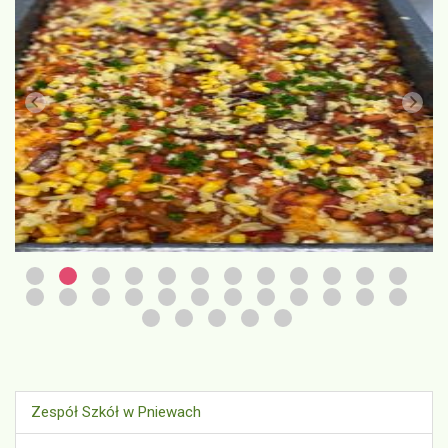
Zespół Szkół w Pniewach