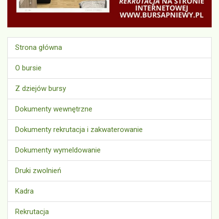
Strona główna
O bursie
Z dziejów bursy
Dokumenty wewnętrzne
Dokumenty rekrutacja i zakwaterowanie
Dokumenty wymeldowanie
Druki zwolnień
Kadra
Rekrutacja