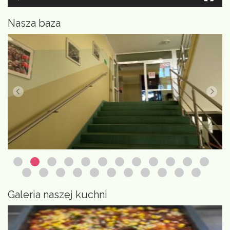
Nasza baza
Galeria naszej kuchni