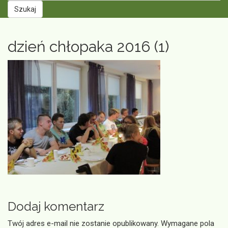
Szukaj
dzień chłopaka 2016 (1)
Dodaj komentarz
Twój adres e-mail nie zostanie opublikowany.
Wymagane pola