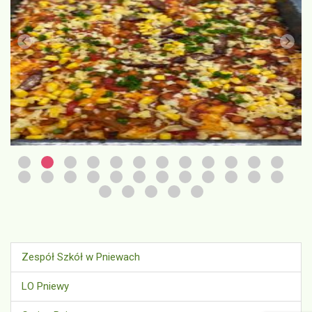
Zespół Szkół w Pniewach
LO Pniewy