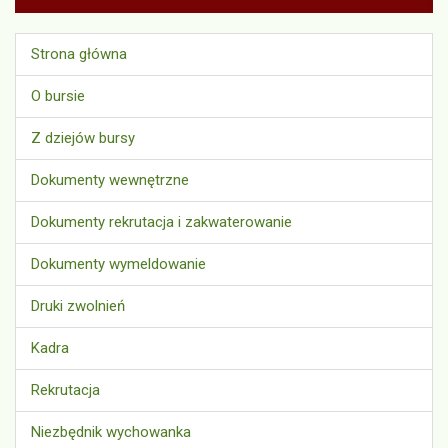
Strona główna
O bursie
Z dziejów bursy
Dokumenty wewnętrzne
Dokumenty rekrutacja i zakwaterowanie
Dokumenty wymeldowanie
Druki zwolnień
Kadra
Rekrutacja
Niezbędnik wychowanka