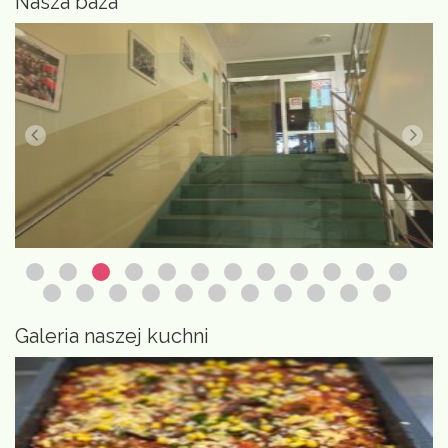
Nasza baza
Galeria naszej kuchni