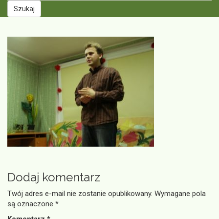
Szukaj
Dodaj komentarz
Twój adres e-mail nie zostanie opublikowany.
Wymagane pola
są oznaczone
*