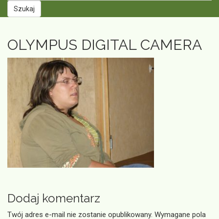
Szukaj
OLYMPUS DIGITAL CAMERA
Dodaj komentarz
Twój adres e-mail nie zostanie opublikowany.
Wymagane pola