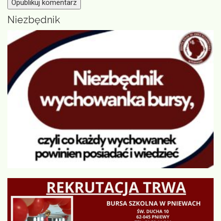
Niezbędnik