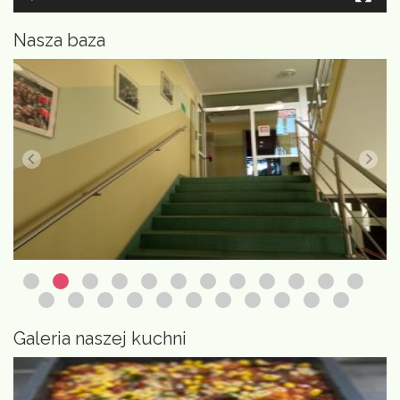
Nasza baza
Galeria naszej kuchni