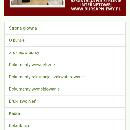
Strona główna
O bursie
Z dziejów bursy
Dokumenty wewnętrzne
Dokumenty rekrutacja i zakwaterowanie
Dokumenty wymeldowanie
Druki zwolnień
Kadra
Rekrutacja