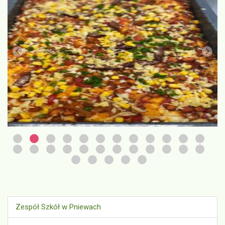
Zespół Szkół w Pniewach