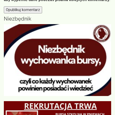
Niezbędnik