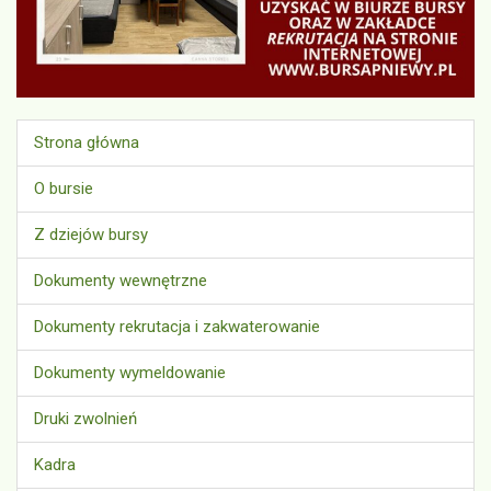
Strona główna
O bursie
Z dziejów bursy
Dokumenty wewnętrzne
Dokumenty rekrutacja i zakwaterowanie
Dokumenty wymeldowanie
Druki zwolnień
Kadra