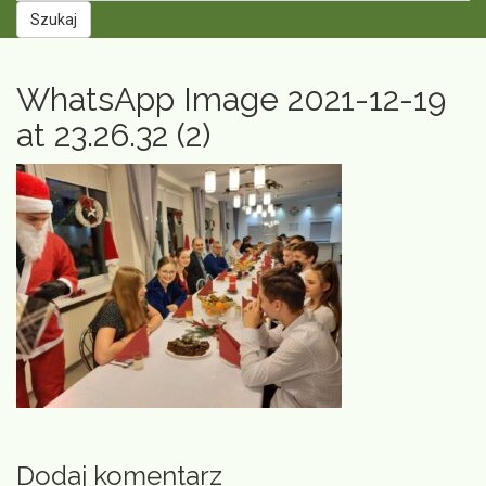
Szukaj
WhatsApp Image 2021-12-19
at 23.26.32 (2)
Dodaj komentarz