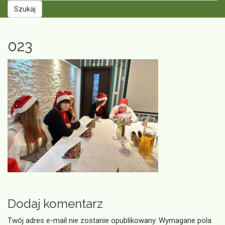
Szukaj
023
Dodaj komentarz
Twój adres e-mail nie zostanie opublikowany.
Wymagane pola