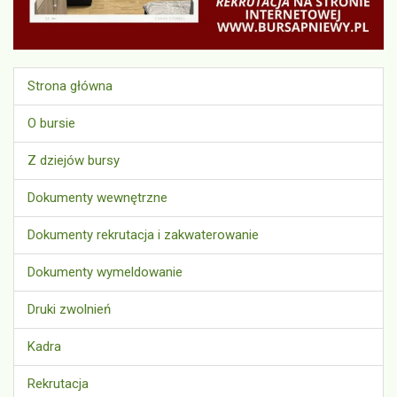
Strona główna
O bursie
Z dziejów bursy
Dokumenty wewnętrzne
Dokumenty rekrutacja i zakwaterowanie
Dokumenty wymeldowanie
Druki zwolnień
Kadra
Rekrutacja