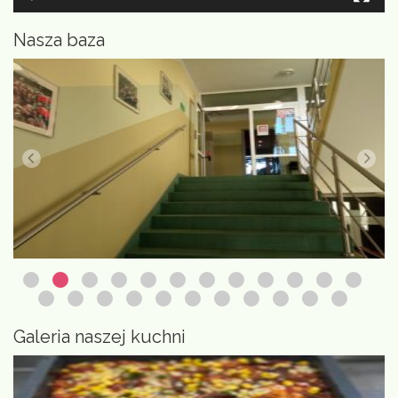
Nasza baza
Galeria naszej kuchni