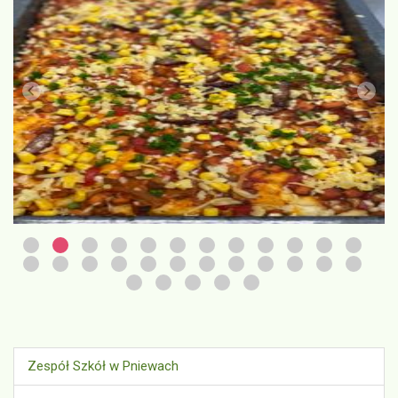
Zespół Szkół w Pniewach