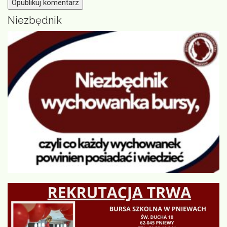
Niezbędnik