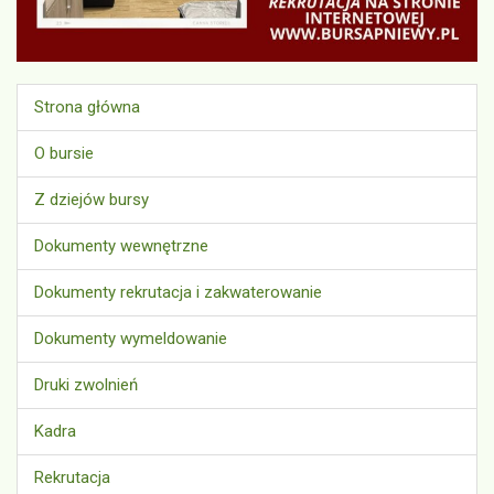
Strona główna
O bursie
Z dziejów bursy
Dokumenty wewnętrzne
Dokumenty rekrutacja i zakwaterowanie
Dokumenty wymeldowanie
Druki zwolnień
Kadra
Rekrutacja