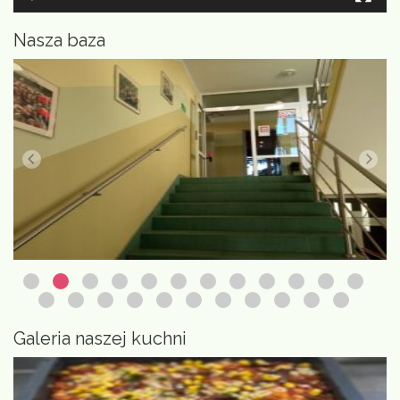
Nasza baza
Galeria naszej kuchni