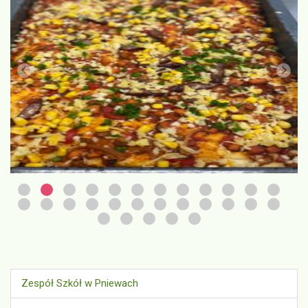
Zespół Szkół w Pniewach