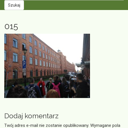
Szukaj
015
Dodaj komentarz
Twój adres e-mail nie zostanie opublikowany.
Wymagane pola