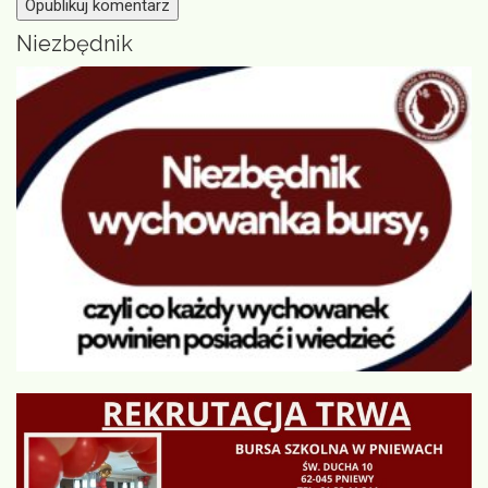
Niezbędnik